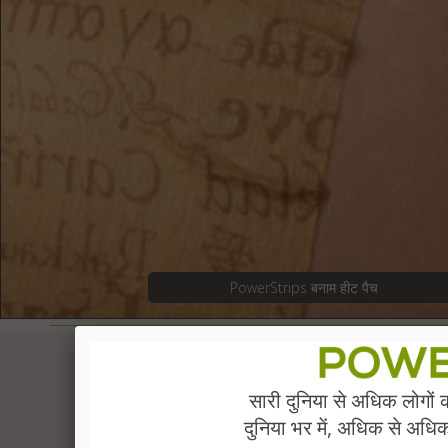
PowerStrips बनाम हीट पैच
सारी दुनिया से अधिक लोगों 
दुनिया भर में, अधिक से अधिक 1