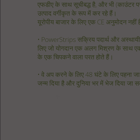
एफडीए के साथ सूचीबद्ध है, और भी (काउंटर
उत्पाद वर्गीकृत के रूप में कर रहे हैं।
यूरोपीय बाजार के लिए एक CE अनुमोदन नहीं 
• PowerStrips सक्रिय पदार्थ और अस्थायी द
लिए जो योगदान एक अलग मिश्रण के साथ एक 
के एक चिपकने वाला परत होते हैं।
• वे अप करने के लिए 48 घंटे के लिए पहना 
जन्म दिया है और दुनिया भर में भेज दिया जा 