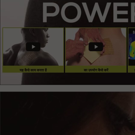
यह कैसे काम करता है
का उपयोग कैसे करें